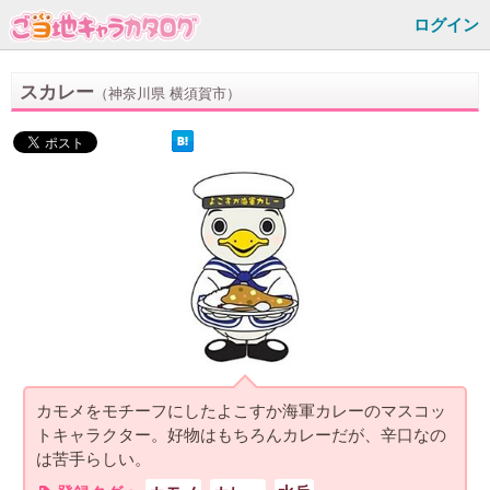
ログイン
スカレー
（神奈川県 横須賀市）
カモメをモチーフにしたよこすか海軍カレーのマスコッ
トキャラクター。好物はもちろんカレーだが、辛口なの
は苦手らしい。