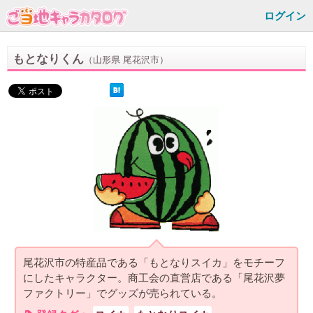
ログイン
もとなりくん
（山形県 尾花沢市）
尾花沢市の特産品である「もとなりスイカ」をモチーフ
にしたキャラクター。商工会の直営店である「尾花沢夢
ファクトリー」でグッズが売られている。