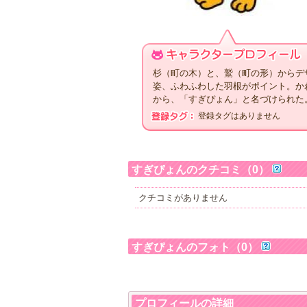
杉（町の木）と、鷲（町の形）からデ
姿、ふわふわした羽根がポイント。か
から、「すぎぴょん」と名づけられた
登録タグはありません
すぎぴょんのクチコミ（0）
クチコミがありません
すぎぴょんのフォト（0）
プロフィールの詳細