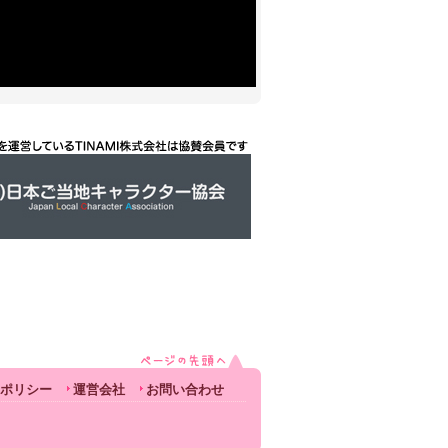
ポリシー
運営会社
お問い合わせ