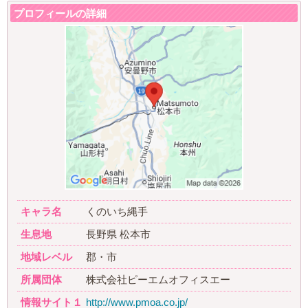
プロフィールの詳細
キャラ名
くのいち縄手
生息地
長野県 松本市
地域レベル
郡・市
所属団体
株式会社ピーエムオフィスエー
情報サイト１
http://www.pmoa.co.jp/