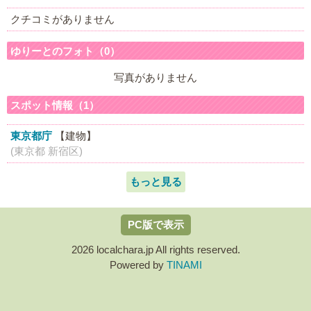
クチコミがありません
ゆりーとのフォト（0）
写真がありません
スポット情報（1）
東京都庁
【建物】
(東京都 新宿区)
もっと見る
PC版で表示
2026 localchara.jp All rights reserved.
Powered by
TINAMI