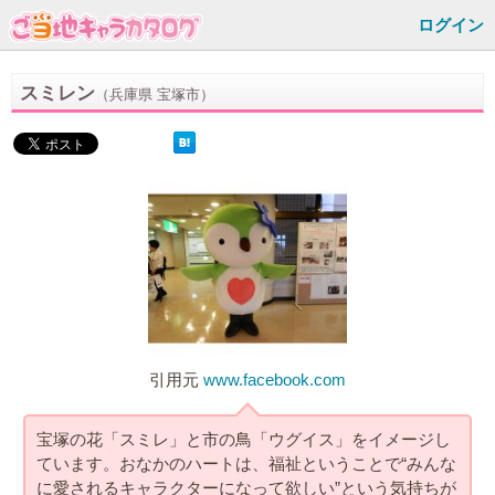
ログイン
スミレン
（兵庫県 宝塚市）
引用元
www.facebook.com
宝塚の花「スミレ」と市の鳥「ウグイス」をイメージし
ています。おなかのハートは、福祉ということで“みんな
に愛されるキャラクターになって欲しい”という気持ちが