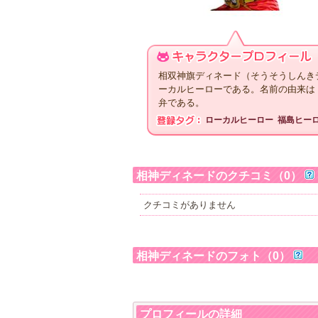
相双神旗ディネード（そうそうしんき
ーカルヒーローである。名前の由来は
弁である。
ローカルヒーロー
福島ヒー
相神ディネードのクチコミ（0）
クチコミがありません
相神ディネードのフォト（0）
プロフィールの詳細