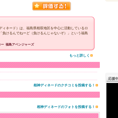
ディネード）は、福島県相双地区を中心に活動しているロ
「負けるんでねーど（負けるんじゃないぞ）」という福島
ロー
福島アベンジャーズ
もっと詳しく
応援中
相神ディネードのクチコミを投稿する！
相神ディネードのフォトを投稿する！