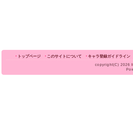
トップページ
このサイトについて
キャラ登録ガイドライン
copyright(C) 2026
Po