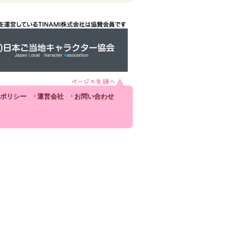
ポリシー
運営会社
お問い合わせ