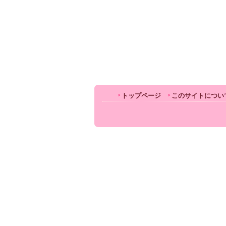
トップページ
このサイトについ