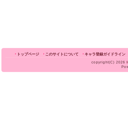
トップページ
このサイトについて
キャラ登録ガイドライン
copyright(C) 2026
Po