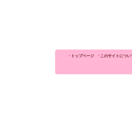
トップページ
このサイトについ