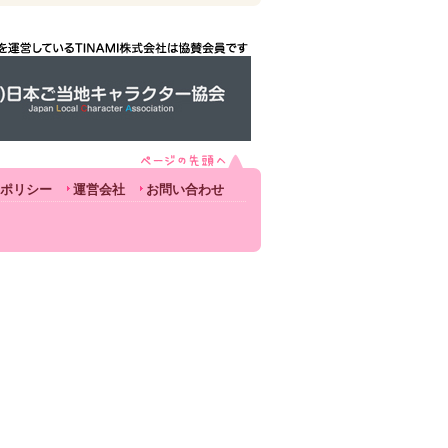
ポリシー
運営会社
お問い合わせ