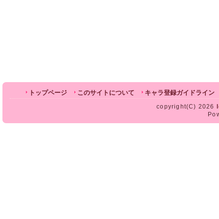
トップページ
このサイトについて
キャラ登録ガイドライン
copyright(C) 2026
Po