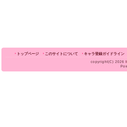
トップページ
このサイトについて
キャラ登録ガイドライン
copyright(C) 2026
Po