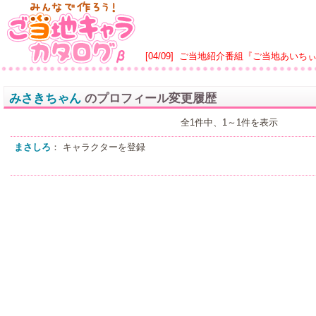
[04/09]
ご当地紹介番組『ご当地あいち
みさきちゃん
のプロフィール変更履歴
全1件中、1～1件を表示
まさしろ
： キャラクターを登録