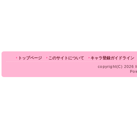
トップページ
このサイトについて
キャラ登録ガイドライン
copyright(C) 2026
Po