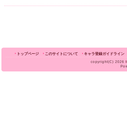
トップページ
このサイトについて
キャラ登録ガイドライン
copyright(C) 2026
Po