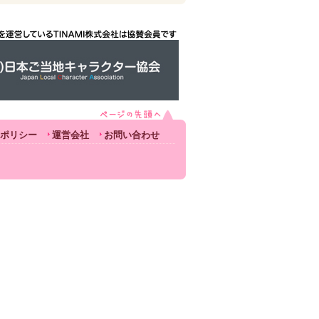
ポリシー
運営会社
お問い合わせ