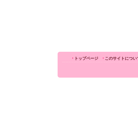
トップページ
このサイトについ