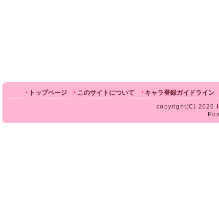
トップページ
このサイトについて
キャラ登録ガイドライン
copyright(C) 2026
Po