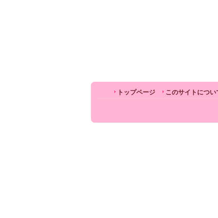
トップページ
このサイトについ