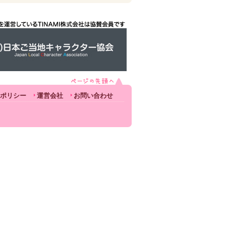
ポリシー
運営会社
お問い合わせ