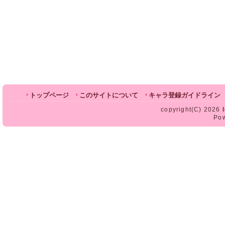
トップページ
このサイトについて
キャラ登録ガイドライン
copyright(C) 2026
Po