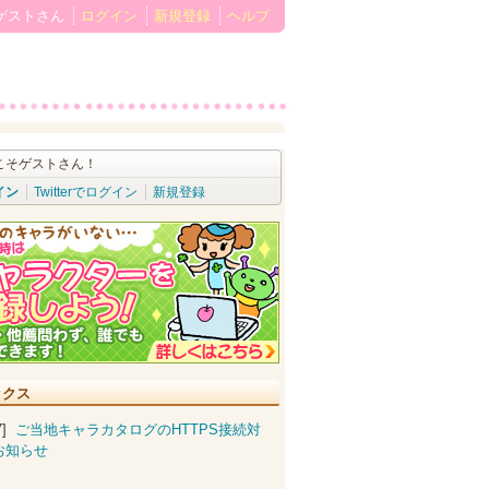
ゲストさん
ログイン
新規登録
ヘルプ
こそゲストさん！
イン
Twitterでログイン
新規登録
ックス
07]
ご当地キャラカタログのHTTPS接続対
お知らせ