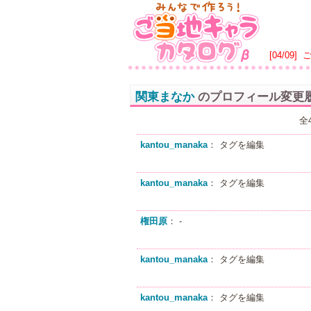
[04/09]
関東まなか
のプロフィール変更
全
kantou_manaka
： タグを編集
kantou_manaka
： タグを編集
権田原
： -
kantou_manaka
： タグを編集
kantou_manaka
： タグを編集