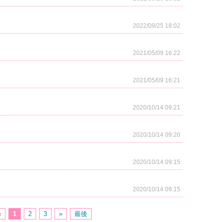
2022/09/25 18:02
2021/05/09 16:22
2021/05/09 16:21
2020/10/14 09:21
2020/10/14 09:20
2020/10/14 09:15
2020/10/14 09:15
«
1
2
3
»
最後