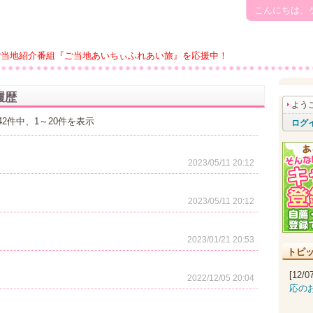
こんにちは、
ご当地紹介番組『ご当地あいちぃふれあい旅』を応援中！
履歴
よう
42件中、1～20件を表示
ログ
2023/05/11 20:12
2023/05/11 20:12
2023/01/21 20:53
トピ
[12/
2022/12/05 20:04
応の