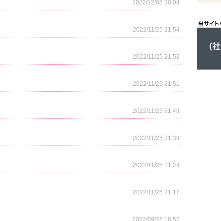
2022/12/05 20:04
2022/11/25 21:54
2022/11/25 21:53
2022/11/25 21:51
2022/11/25 21:49
2022/11/25 21:39
2022/11/25 21:24
2022/11/25 21:17
2022/09/26 18:52