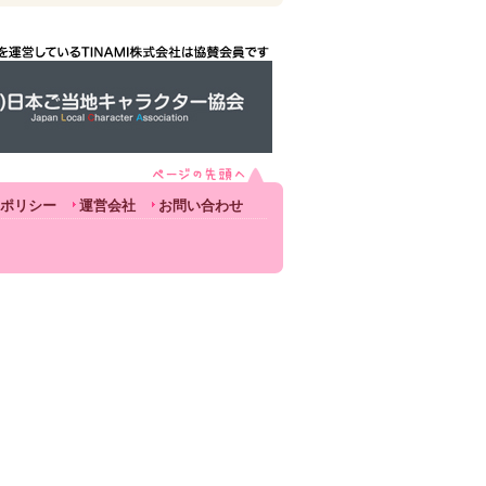
ポリシー
運営会社
お問い合わせ