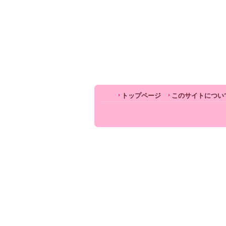
トップページ
このサイトについ