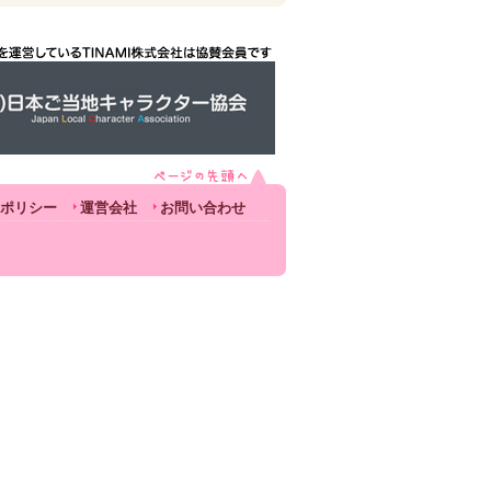
ポリシー
運営会社
お問い合わせ