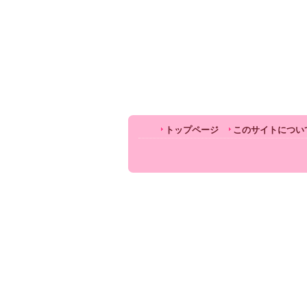
トップページ
このサイトについ