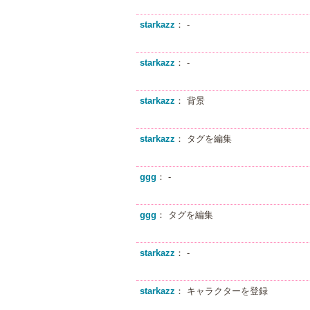
starkazz
： -
starkazz
： -
starkazz
： 背景
starkazz
： タグを編集
ggg
： -
ggg
： タグを編集
starkazz
： -
starkazz
： キャラクターを登録