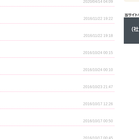
2020/04/14 04:09
2016/11/22 19:22
2016/11/22 19:18
2016/10/24 00:15
2016/10/24 00:10
2016/10/23 21:47
2016/10/17 12:26
2016/10/17 00:50
2016/10/17 00:45