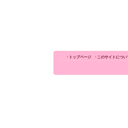
トップページ
このサイトについ