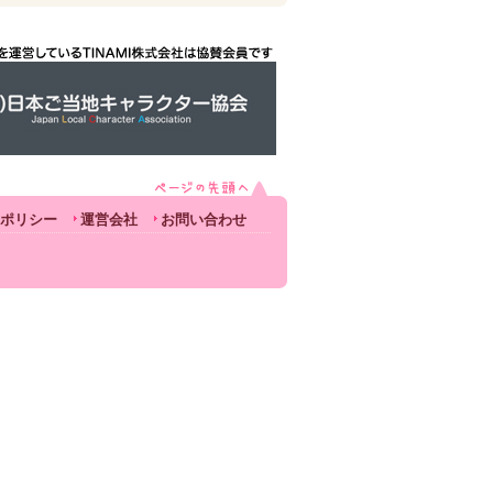
ポリシー
運営会社
お問い合わせ