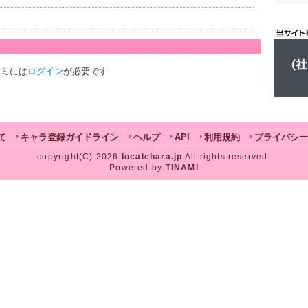
コミには
ログイン
が必要です
て
キャラ登録ガイドライン
ヘルプ
API
利用規約
プライバシー
copyright(C) 2026
localchara.jp
All rights reserved.
Powered by
TINAMI