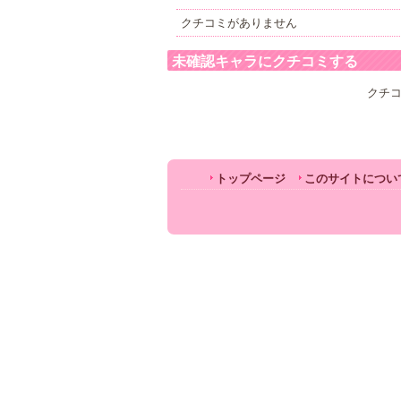
クチコミがありません
未確認キャラにクチコミする
クチ
トップページ
このサイトについ