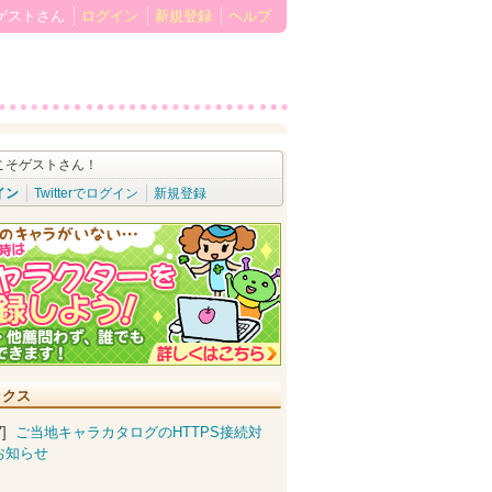
ゲストさん
ログイン
新規登録
ヘルプ
こそゲストさん！
イン
Twitterでログイン
新規登録
ックス
07]
ご当地キャラカタログのHTTPS接続対
お知らせ