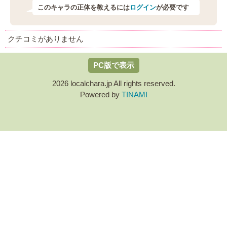
このキャラの正体を教えるには
ログイン
が必要です
クチコミがありません
PC版で表示
2026 localchara.jp All rights reserved.
Powered by
TINAMI