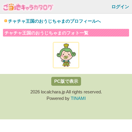
ログイン
チャチャ王国のおうじちゃまのプロフィールへ
チャチャ王国のおうじちゃまのフォト一覧
PC版で表示
2026 localchara.jp All rights reserved.
Powered by
TINAMI