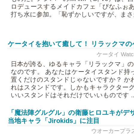
ロデュースするメイドカフェ「ぴなふぉ
打ち水に参加。「恥ずかしいですが、まさか着
ケータイを抱いて癒して！ リラックマの
ケータイ Watch 
日本が誇る、ゆるキャラ「リラックマ」
なのです。 あなたはケータイスタンド持
置くだけのスタンドじゃないですか？ か
れはスタンドです。しかもキャラクター
いいスタンドはそれだけでいいものです ..
「魔法陣グルグル」の衛藤ヒロユキがデ
当地キャラ「Jirokids」に注目
ウオーカープラス - 2