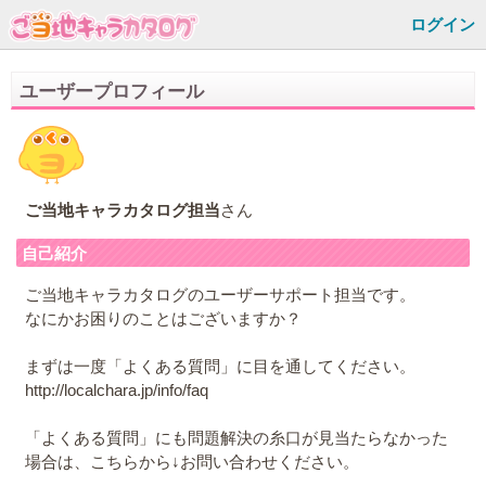
ログイン
ユーザープロフィール
ご当地キャラカタログ担当
さん
自己紹介
ご当地キャラカタログのユーザーサポート担当です。
なにかお困りのことはございますか？
まずは一度「よくある質問」に目を通してください。
http://localchara.jp/info/faq
「よくある質問」にも問題解決の糸口が見当たらなかった
場合は、こちらから↓お問い合わせください。