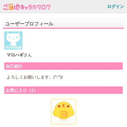
ログイン
ユーザープロフィール
マロハギ
さん
自己紹介
よろしくお願いします。(^-^)/
お気に入り（1）