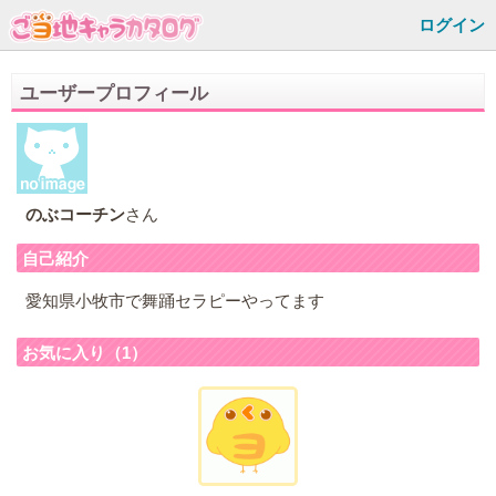
ログイン
ユーザープロフィール
のぶコーチン
さん
自己紹介
愛知県小牧市で舞踊セラピーやってます
お気に入り（1）