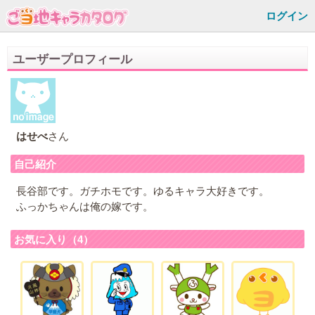
ログイン
ユーザープロフィール
はせべ
さん
自己紹介
長谷部です。ガチホモです。ゆるキャラ大好きです。
ふっかちゃんは俺の嫁です。
お気に入り（4）