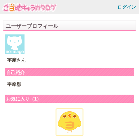
ログイン
ユーザープロフィール
宇摩
さん
自己紹介
宇摩郡
お気に入り（1）