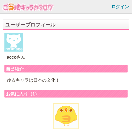
ログイン
ユーザープロフィール
acco
さん
自己紹介
ゆるキャラは日本の文化！
お気に入り（1）