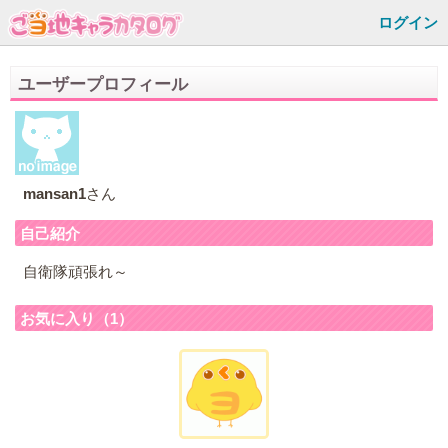
ログイン
ユーザープロフィール
mansan1
さん
自己紹介
自衛隊頑張れ～
お気に入り（1）