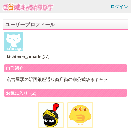
ログイン
ユーザープロフィール
kishimen_arcade
さん
自己紹介
名古屋駅の駅西銀座通り商店街の非公式ゆるキャラ
お気に入り（2）