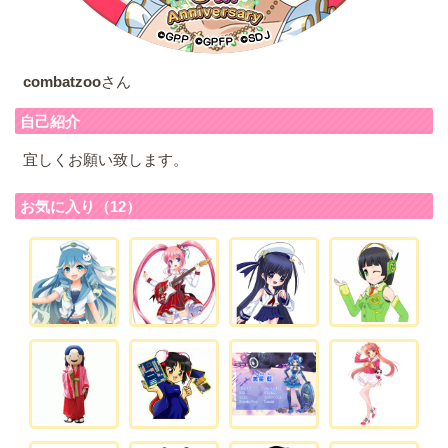
combatzoo
さん
自己紹介
宜しくお願い致します。
お気に入り（12）