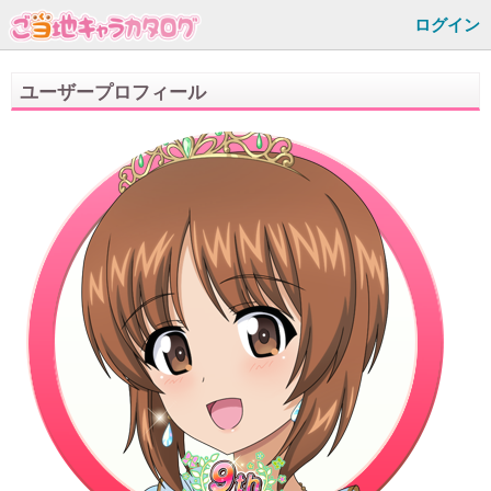
ログイン
ユーザープロフィール