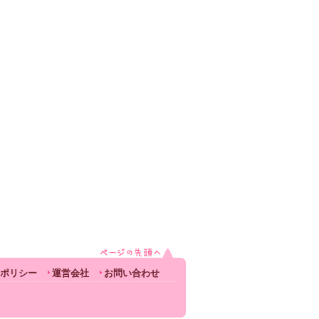
ポリシー
運営会社
お問い合わせ