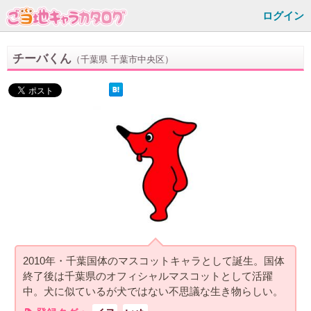
ログイン
チーバくん
（千葉県 千葉市中央区）
2010年・千葉国体のマスコットキャラとして誕生。国体
終了後は千葉県のオフィシャルマスコットとして活躍
中。犬に似ているが犬ではない不思議な生き物らしい。