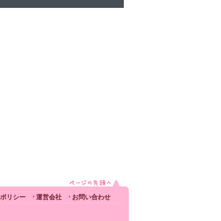
ポリシー
運営会社
お問い合わせ