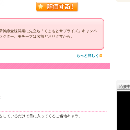
新幹線全線開業に先立ち「くまもとサプライズ」キャンペ
ラクター。モチーフは名前どおりクマから。
もっと詳しく
応援中
！
をしているだけで目に入ってくるご当地キャラ。
！