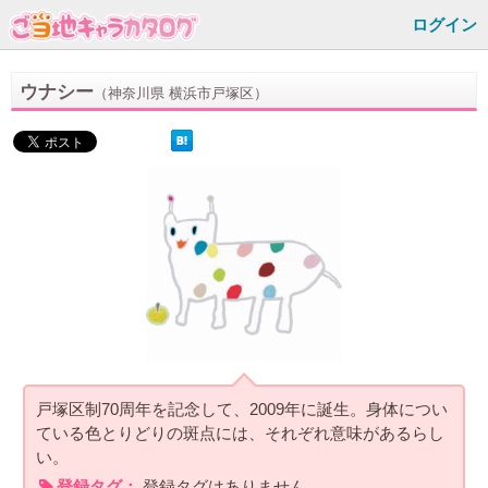
ログイン
ウナシー
（神奈川県 横浜市戸塚区）
戸塚区制70周年を記念して、2009年に誕生。身体につい
ている色とりどりの斑点には、それぞれ意味があるらし
い。
登録タグ：
登録タグはありません