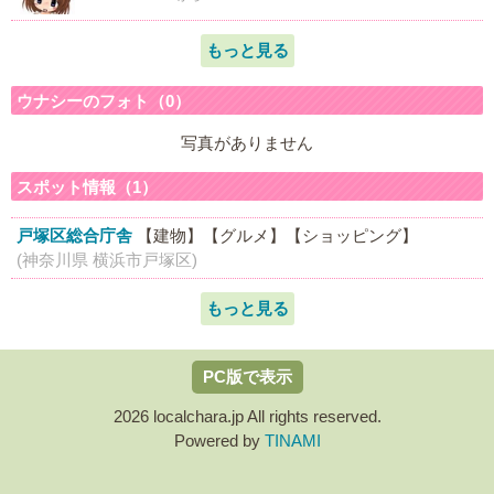
もっと見る
ウナシーのフォト（0）
写真がありません
スポット情報（1）
戸塚区総合庁舎
【建物】
【グルメ】
【ショッピング】
(神奈川県 横浜市戸塚区)
もっと見る
PC版で表示
2026 localchara.jp All rights reserved.
Powered by
TINAMI