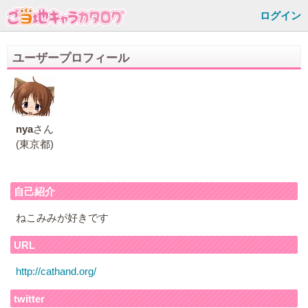
ログイン
ユーザープロフィール
nya
さん
(東京都)
自己紹介
ねこみみが好きです
URL
http://cathand.org/
twitter