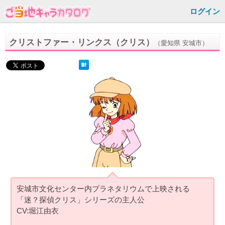
ログイン
クリストファー・リンクス（クリス）
（愛知県 安城市）
安城市文化センター内プラネタリウムで上映される
「迷？探偵クリス」シリーズの主人公
CV:堀江由衣