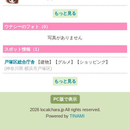
もっと見る
ウナシーのフォト（0）
写真がありません
スポット情報（1）
戸塚区総合庁舎
【建物】
【グルメ】
【ショッピング】
(神奈川県 横浜市戸塚区)
もっと見る
PC版で表示
2026 localchara.jp All rights reserved.
Powered by
TINAMI