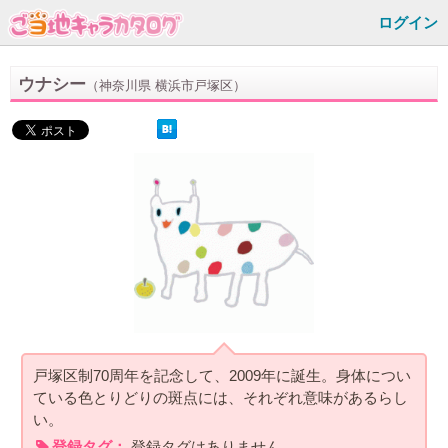
ログイン
ウナシー
（神奈川県 横浜市戸塚区）
戸塚区制70周年を記念して、2009年に誕生。身体につい
ている色とりどりの斑点には、それぞれ意味があるらし
い。
登録タグ：
登録タグはありません