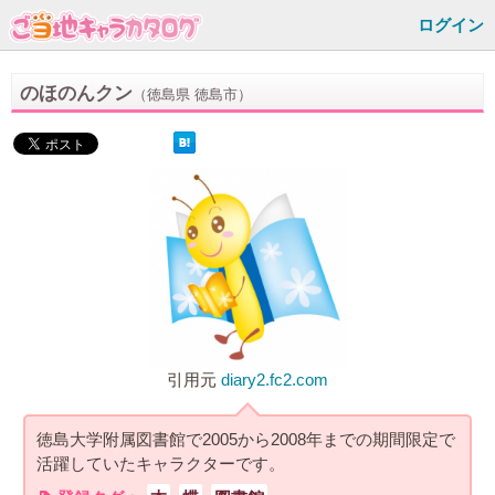
ログイン
のほのんクン
（徳島県 徳島市）
引用元
diary2.fc2.com
徳島大学附属図書館で2005から2008年までの期間限定で
活躍していたキャラクターです。