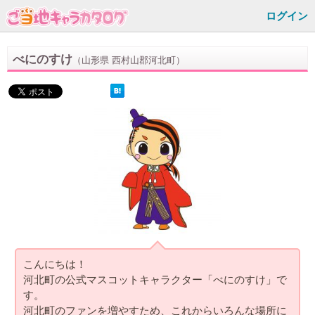
ログイン
べにのすけ
（山形県 西村山郡河北町）
こんにちは！
河北町の公式マスコットキャラクター「べにのすけ」で
す。
河北町のファンを増やすため、これからいろんな場所に