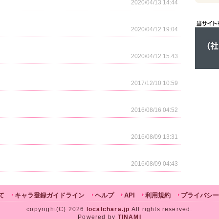
2020/04/13 14:44
2020/04/12 19:04
2020/04/12 15:43
2017/12/10 10:59
2016/08/16 04:52
2016/08/09 13:31
2016/08/09 04:43
て
キャラ登録ガイドライン
ヘルプ
API
利用規約
プライバシー
copyright(C) 2026
localchara.jp
All rights reserved.
Powered by
TINAMI