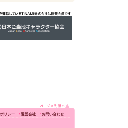
ポリシー
運営会社
お問い合わせ