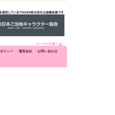
ポリシー
運営会社
お問い合わせ