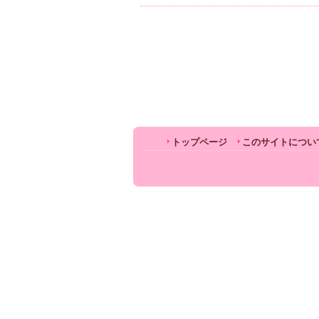
トップページ
このサイトについ