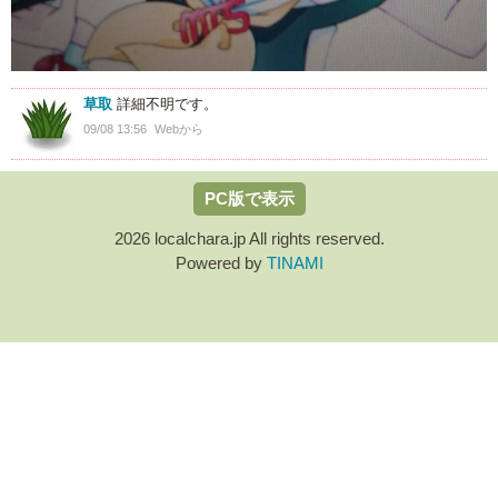
草取
詳細不明です。
09/08 13:56
Webから
PC版で表示
2026 localchara.jp All rights reserved.
Powered by
TINAMI