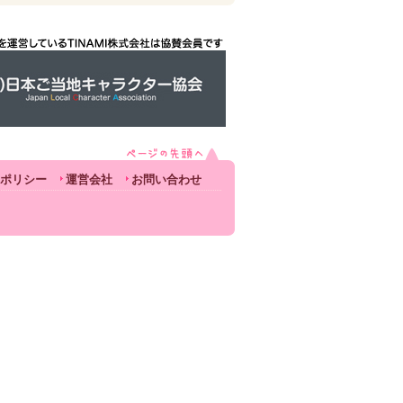
ポリシー
運営会社
お問い合わせ